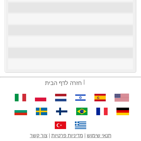
חזרה לדף הבית
תנאי שימוש
|
מדיניות פרטיות
|
צור קשר