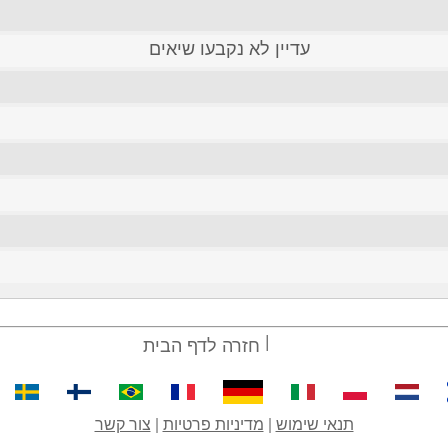
עדיין לא נקבעו שיאים
חזרה לדף הבית
תנאי שימוש
|
מדיניות פרטיות
|
צור קשר