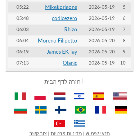
Mikekorleone
05:22
2026-05-19
5
codicezero
05:48
2026-05-19
6
Rhizo
06:03
2026-05-19
7
Moreno Filipetto
06:04
2026-05-20
8
James EK Tay
06:19
2026-05-20
9
Olanic
07:13
2026-05-19
10
חזרה לדף הבית
תנאי שימוש
|
מדיניות פרטיות
|
צור קשר