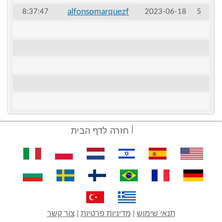
alfonsomarquezf
8:37:47
2023-06-18
5
חזרה לדף הבית
תנאי שימוש
|
מדיניות פרטיות
|
צור קשר