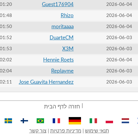
Guest176904
01:20
2026-06-04
Rhizo
01:48
2026-06-04
moritaaaa
01:50
2026-06-04
DuarteCM
01:52
2026-06-03
X3M
01:53
2026-06-03
Hennie Roets
02:02
2026-06-04
Replayme
02:04
2026-06-03
Jose Guavita Hernandez
02:11
2026-06-03
חזרה לדף הבית
תנאי שימוש
|
מדיניות פרטיות
|
צור קשר