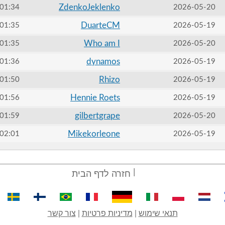
ZdenkoJeklenko
01:34
2026-05-20
DuarteCM
01:35
2026-05-19
Who am I
01:35
2026-05-20
dynamos
01:36
2026-05-19
Rhizo
01:50
2026-05-19
Hennie Roets
01:56
2026-05-19
gilbertgrape
01:59
2026-05-20
Mikekorleone
02:01
2026-05-19
חזרה לדף הבית
תנאי שימוש
|
מדיניות פרטיות
|
צור קשר