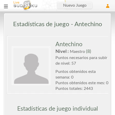
Nuevo Juego
Estadísticas de juego - Antechino
Antechino
Nivel :
(8)
Maestro
Puntos necesarios para subir
de nivel: 57
Puntos obtenidos esta
semana: 0
Puntos obtenidos este mes: 0
Puntos totales: 2443
Estadísticas de juego individual