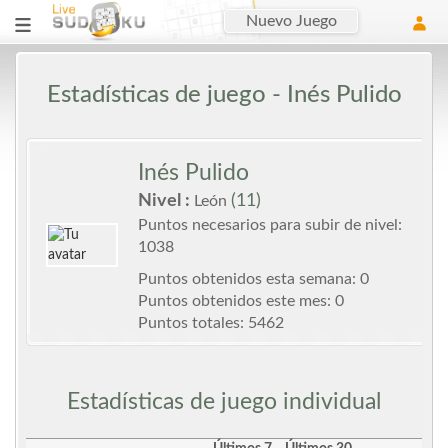
Nuevo Juego
Estadísticas de juego - Inés Pulido
Inés Pulido
Nivel :
(11)
León
Puntos necesarios para subir de nivel:
1038
Puntos obtenidos esta semana: 0
Puntos obtenidos este mes: 0
Puntos totales: 5462
Estadísticas de juego individual