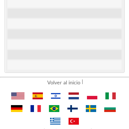
Volver al inicio