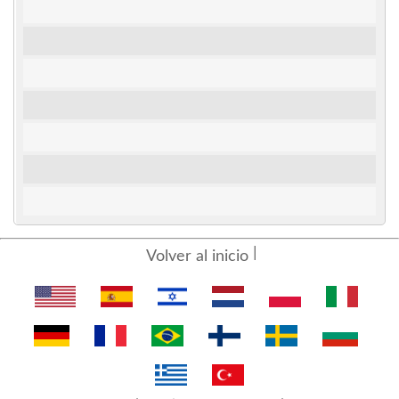
Volver al inicio