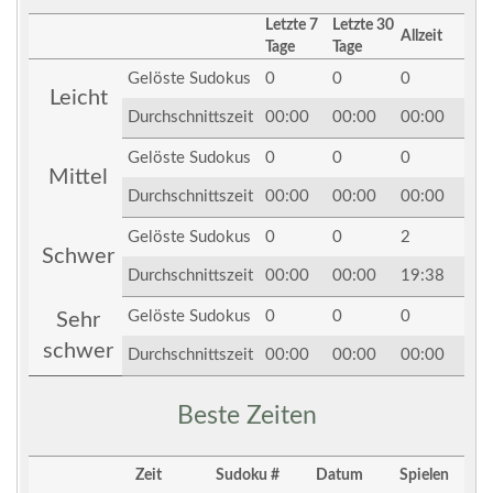
Letzte 7
Letzte 30
Allzeit
Tage
Tage
Gelöste Sudokus
0
0
0
Leicht
Durchschnittszeit
00:00
00:00
00:00
Gelöste Sudokus
0
0
0
Mittel
Durchschnittszeit
00:00
00:00
00:00
Gelöste Sudokus
0
0
2
Schwer
Durchschnittszeit
00:00
00:00
19:38
Gelöste Sudokus
0
0
0
Sehr
schwer
Durchschnittszeit
00:00
00:00
00:00
Beste Zeiten
Zeit
Sudoku #
Datum
Spielen