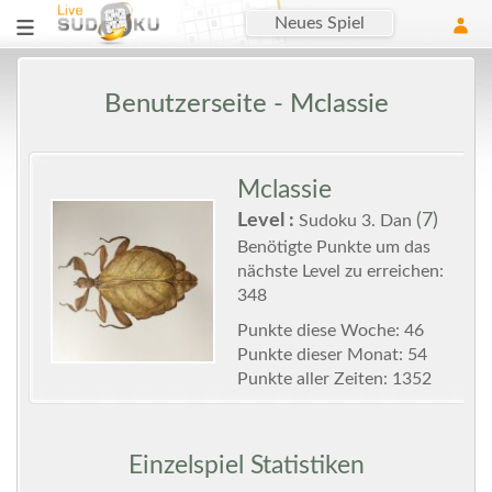
Neues Spiel
Benutzerseite - Mclassie
Mclassie
Level :
(7)
Sudoku 3. Dan
Benötigte Punkte um das
nächste Level zu erreichen:
348
Punkte diese Woche: 46
Punkte dieser Monat: 54
Punkte aller Zeiten: 1352
Einzelspiel Statistiken