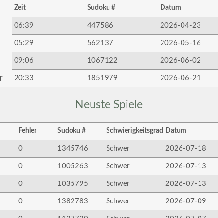
Zeit
Sudoku #
Datum
06:39
447586
2026-04-23
05:29
562137
2026-05-16
09:06
1067122
2026-06-02
r
20:33
1851979
2026-06-21
Neuste Spiele
Fehler
Sudoku #
Schwierigkeitsgrad
Datum
0
1345746
Schwer
2026-07-18
0
1005263
Schwer
2026-07-13
0
1035795
Schwer
2026-07-13
0
1382783
Schwer
2026-07-09