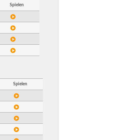
Spielen
Spielen