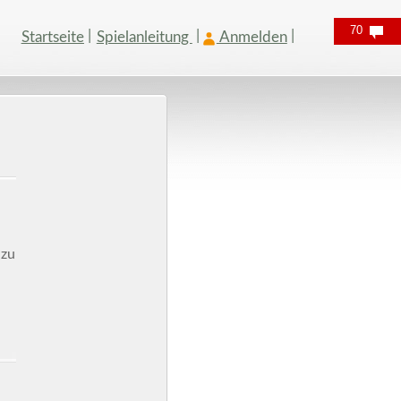
70
Startseite
Spielanleitung
Anmelden
 zu