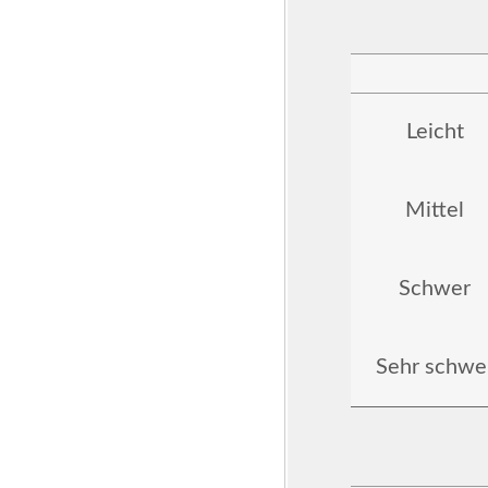
Leicht
Mittel
Schwer
Sehr schwe