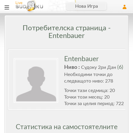
Нова Игра
Потребителска страница -
Entenbauer
Entenbauer
Ниво :
(6)
Судоку 2ри Дан
Необходими точки до
следващото ниво: 278
Точки тази седмица: 20
Точки този месец: 20
Точки за целия период: 722
Статистика на самостоятелните