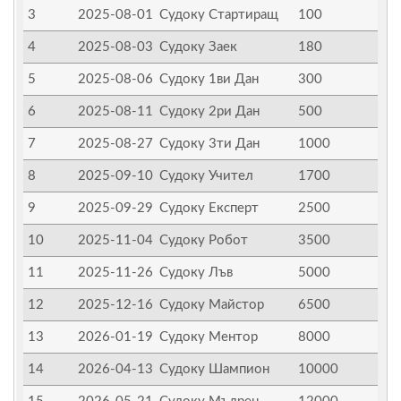
3
2025-08-01
Судоку Стартиращ
100
4
2025-08-03
Судоку Заек
180
5
2025-08-06
Судоку 1ви Дан
300
6
2025-08-11
Судоку 2ри Дан
500
7
2025-08-27
Судоку 3ти Дан
1000
8
2025-09-10
Судоку Учител
1700
9
2025-09-29
Судоку Експерт
2500
10
2025-11-04
Судоку Робот
3500
11
2025-11-26
Судоку Лъв
5000
12
2025-12-16
Судоку Майстор
6500
13
2026-01-19
Судоку Ментор
8000
14
2026-04-13
Судоку Шампион
10000