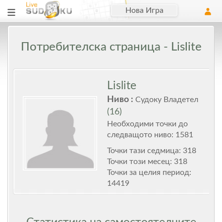
Нова Игра
Потребителска страница - Lislite
Lislite
Ниво :
Судоку Владетел
(16)
Необходими точки до
следващото ниво: 1581
Точки тази седмица: 318
Точки този месец: 318
Точки за целия период:
14419