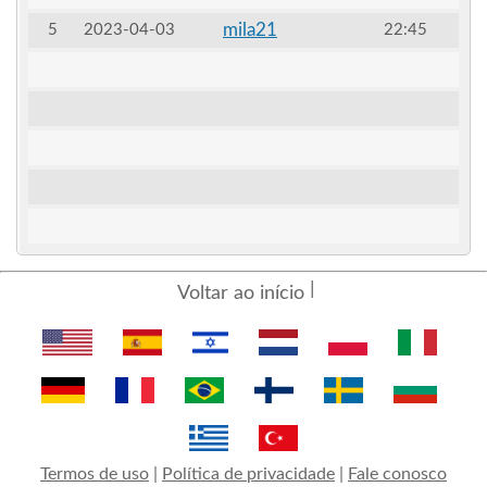
mila21
5
2023-04-03
22:45
Voltar ao início
Termos de uso
|
Política de privacidade
|
Fale conosco