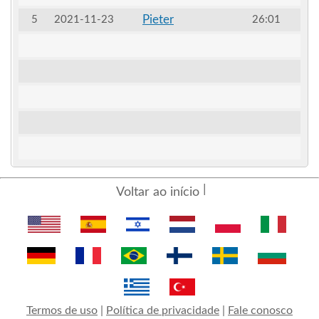
Pieter
5
2021-11-23
26:01
Voltar ao início
Termos de uso
|
Política de privacidade
|
Fale conosco