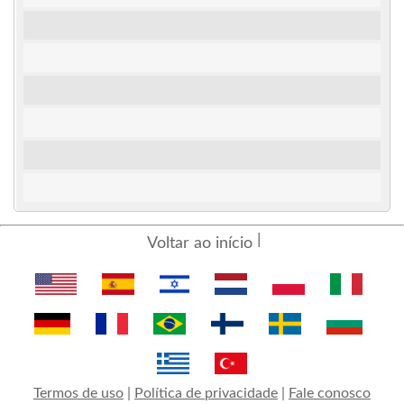
Voltar ao início
Termos de uso
|
Política de privacidade
|
Fale conosco