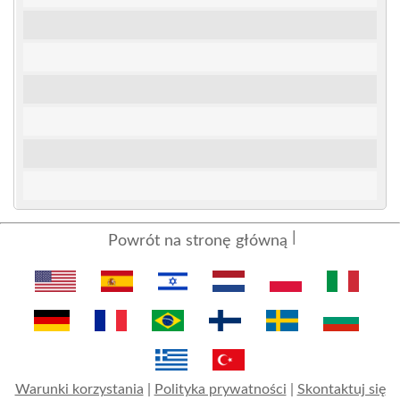
Powrót na stronę główną
Warunki korzystania
|
Polityka prywatności
|
Skontaktuj się