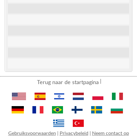
Terug naar de startpagina
Gebruiksvoorwaarden
|
Privacybeleid
|
Neem contact op