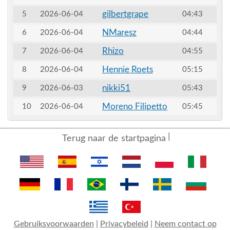
gilbertgrape
5
2026-06-04
04:43
NMaresz
6
2026-06-04
04:44
Rhizo
7
2026-06-04
04:55
Hennie Roets
8
2026-06-04
05:15
nikki51
9
2026-06-03
05:43
Moreno Filipetto
10
2026-06-04
05:45
Terug naar de startpagina
Gebruiksvoorwaarden
|
Privacybeleid
|
Neem contact op