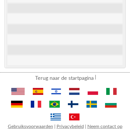
Terug naar de startpagina
Gebruiksvoorwaarden
|
Privacybeleid
|
Neem contact op