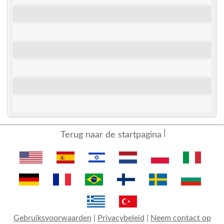
Terug naar de startpagina
Gebruiksvoorwaarden
|
Privacybeleid
|
Neem contact op