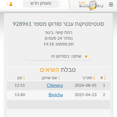
משחק חדש
סטטיסטיקות עבור סודוקו מספר 928961
רמת קושי: בינוני
נפתר 24 פעמים
זמן ממוצע: 14:18
►
שחק/י בסודוקו זה
טבלת
השיאים
|
|
|
|
#
תאריך
שם שחקן
זמן
Chimera
12:51
2026-08-05
1
Bmicha
13:40
2025-04-23
2