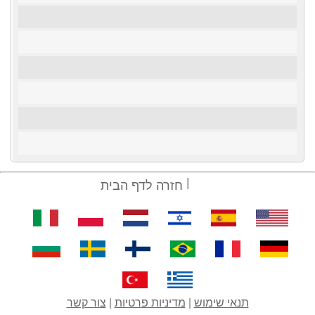
חזרה לדף הבית
תנאי שימוש
|
מדיניות פרטיות
|
צור קשר