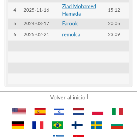
Ziad Mohamed
4
2025-11-16
15:12
Hamada
Farook
5
2024-03-17
20:05
remolca
6
2025-02-21
23:09
Volver al inicio