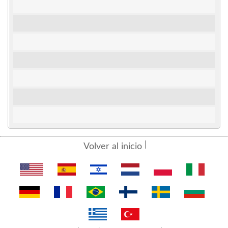
Volver al inicio