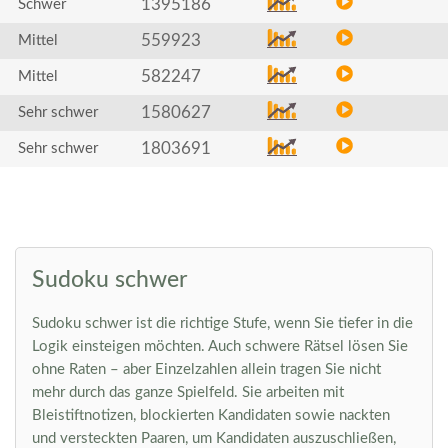
1395186
Schwer
559923
Mittel
582247
Mittel
1580627
Sehr schwer
1803691
Sehr schwer
Sudoku schwer
Sudoku schwer ist die richtige Stufe, wenn Sie tiefer in die
Logik einsteigen möchten. Auch schwere Rätsel lösen Sie
ohne Raten – aber Einzelzahlen allein tragen Sie nicht
mehr durch das ganze Spielfeld. Sie arbeiten mit
Bleistiftnotizen, blockierten Kandidaten sowie nackten
und versteckten Paaren, um Kandidaten auszuschließen,