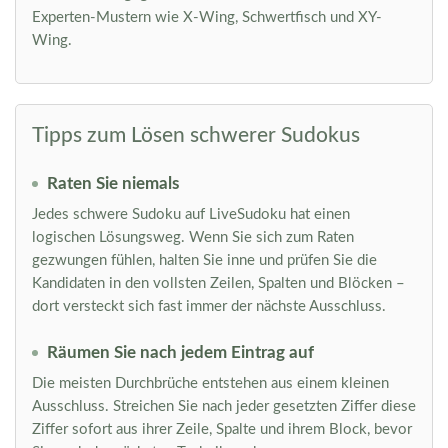
Experten-Mustern wie X-Wing, Schwertfisch und XY-
Wing.
Tipps zum Lösen schwerer Sudokus
Raten Sie niemals
Jedes schwere Sudoku auf LiveSudoku hat einen
logischen Lösungsweg. Wenn Sie sich zum Raten
gezwungen fühlen, halten Sie inne und prüfen Sie die
Kandidaten in den vollsten Zeilen, Spalten und Blöcken –
dort versteckt sich fast immer der nächste Ausschluss.
Räumen Sie nach jedem Eintrag auf
Die meisten Durchbrüche entstehen aus einem kleinen
Ausschluss. Streichen Sie nach jeder gesetzten Ziffer diese
Ziffer sofort aus ihrer Zeile, Spalte und ihrem Block, bevor