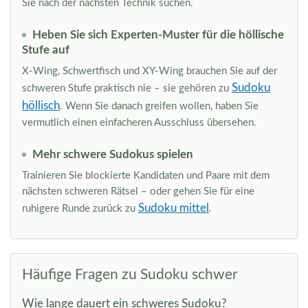
Sie nach der nächsten Technik suchen.
Heben Sie sich Experten-Muster für die höllische
Stufe auf
X-Wing, Schwertfisch und XY-Wing brauchen Sie auf der
Sudoku
schweren Stufe praktisch nie – sie gehören zu
höllisch
. Wenn Sie danach greifen wollen, haben Sie
vermutlich einen einfacheren Ausschluss übersehen.
Mehr schwere Sudokus spielen
Trainieren Sie blockierte Kandidaten und Paare mit dem
nächsten schweren Rätsel – oder gehen Sie für eine
Sudoku mittel
ruhigere Runde zurück zu
.
Häufige Fragen zu Sudoku schwer
Wie lange dauert ein schweres Sudoku?