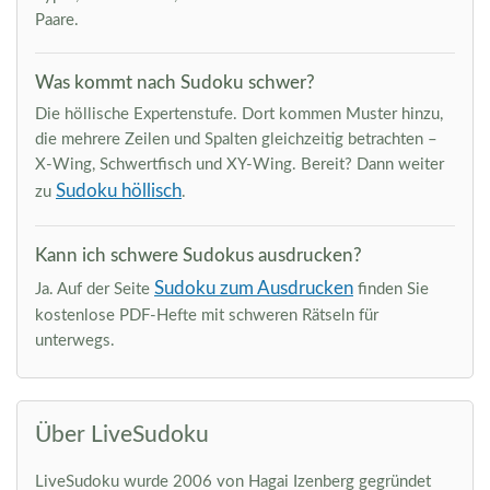
Paare.
Was kommt nach Sudoku schwer?
Die höllische Expertenstufe. Dort kommen Muster hinzu,
die mehrere Zeilen und Spalten gleichzeitig betrachten –
X-Wing, Schwertfisch und XY-Wing. Bereit? Dann weiter
Sudoku höllisch
zu
.
Kann ich schwere Sudokus ausdrucken?
Sudoku zum Ausdrucken
Ja. Auf der Seite
finden Sie
kostenlose PDF-Hefte mit schweren Rätseln für
unterwegs.
Über LiveSudoku
LiveSudoku wurde 2006 von Hagai Izenberg gegründet