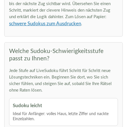
bis der nächste Zug sichtbar wird. Übersehen Sie einen
Schritt, markiert der clevere Hinweis den nächsten Zug
und erklärt die Logik dahinter. Zum Lösen auf Papier:
schwere Sudokus zum Ausdrucken
.
Welche Sudoku-Schwierigkeitsstufe
passt zu Ihnen?
Jede Stufe auf LiveSudoku führt Schritt für Schritt neue
Lösungstechniken ein. Beginnen Sie dort, wo Sie sich
sicher fühlen, und steigen Sie auf, sobald Sie Ihre Rätsel
ohne Raten lösen.
Sudoku leicht
Ideal für Anfänger: volles Haus, letzte Ziffer und nackte
Einzelzahlen.