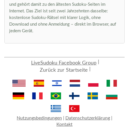
und gehört damit zu den ältesten Sudoku-Seiten im
Internet. Das Ziel ist seit zwei Jahrzehnten dasselbe:
kostenlose Sudoku-Rätsel mit klarer Logik, ohne
Download und ohne Anmeldung – direkt im Browser, auf
jedem Gerät.
LiveSudoku Facebook Group
Zurück zur Startseite
Nutzungsbedingungen
|
Datenschutzerklärung
|
Kontakt