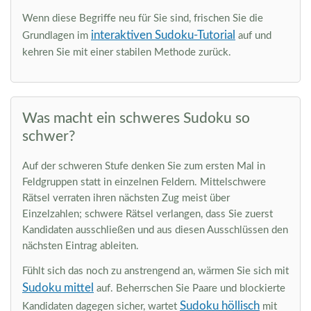
Wenn diese Begriffe neu für Sie sind, frischen Sie die
interaktiven Sudoku-Tutorial
Grundlagen im
auf und
kehren Sie mit einer stabilen Methode zurück.
Was macht ein schweres Sudoku so
schwer?
Auf der schweren Stufe denken Sie zum ersten Mal in
Feldgruppen statt in einzelnen Feldern. Mittelschwere
Rätsel verraten ihren nächsten Zug meist über
Einzelzahlen; schwere Rätsel verlangen, dass Sie zuerst
Kandidaten ausschließen und aus diesen Ausschlüssen den
nächsten Eintrag ableiten.
Fühlt sich das noch zu anstrengend an, wärmen Sie sich mit
Sudoku mittel
auf. Beherrschen Sie Paare und blockierte
Sudoku höllisch
Kandidaten dagegen sicher, wartet
mit