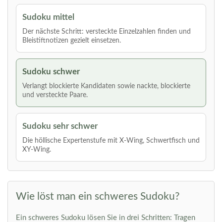
Sudoku mittel
Der nächste Schritt: versteckte Einzelzahlen finden und
Bleistiftnotizen gezielt einsetzen.
Sudoku schwer
Verlangt blockierte Kandidaten sowie nackte, blockierte
und versteckte Paare.
Sudoku sehr schwer
Die höllische Expertenstufe mit X-Wing, Schwertfisch und
XY-Wing.
Wie löst man ein schweres Sudoku?
Ein schweres Sudoku lösen Sie in drei Schritten: Tragen