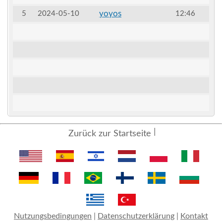
yoyos
5
2024-05-10
12:46
Zurück zur Startseite
Nutzungsbedingungen
|
Datenschutzerklärung
|
Kontakt