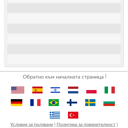
Обратно към началната страница
Условия за ползване
|
Политика за поверителност
|