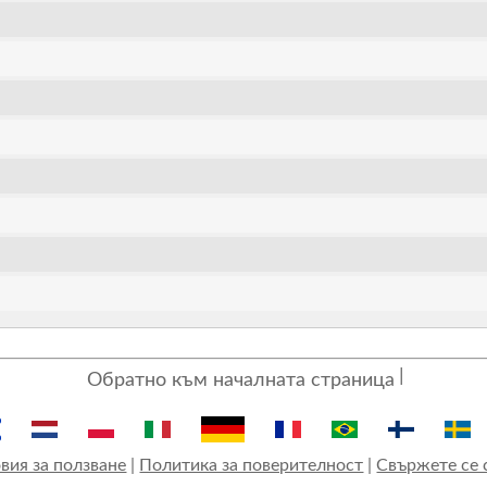
Обратно към началната страница
вия за ползване
|
Политика за поверителност
|
Свържете се 